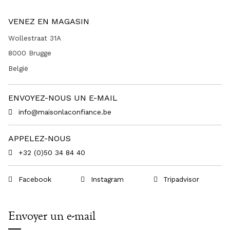
VENEZ EN MAGASIN
Wollestraat 31A
8000 Brugge
België
ENVOYEZ-NOUS UN E-MAIL
info@maisonlaconfiance.be
APPELEZ-NOUS
+32 (0)50 34 84 40
Facebook
Instagram
Tripadvisor
Envoyer un e-mail