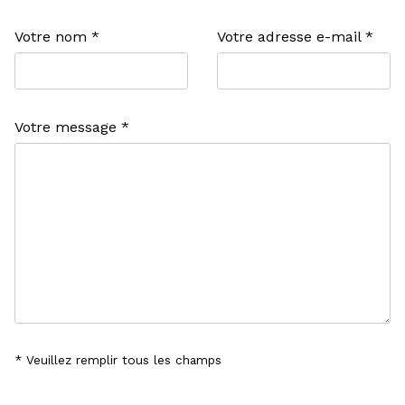
Votre nom *
Votre adresse e-mail *
Votre message *
* Veuillez remplir tous les champs