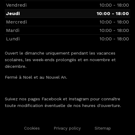
Vendredi
10:00 - 18:00
Jeudi
10:00 - 18:00
Mercredi
10:00 - 18:00
Mardi
10:00 - 18:00
Lundi
10:00 - 18:00
Ouvert le dimanche uniquement pendant les vacances
scolaires, les week-ends prolongés et en novembre et
décembre.
Fermé à Noël et au Nouvel An.
Suivez nos pages Facebook et Instagram pour connaître
toute modification éventuelle de nos heures d'ouverture.
Cookies
Privacy policy
Sitemap